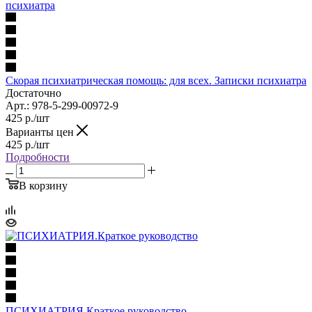
Скорая психиатрическая помощь: для всех. Записки психиатра
Достаточно
Арт.: 978-5-299-00972-9
425
р.
/шт
Варианты цен
425
р.
/шт
Подробности
В корзину
ПСИХИАТРИЯ.Краткое руководство