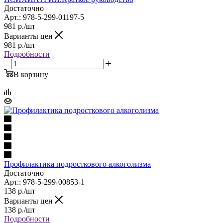
Достаточно
Арт.: 978-5-299-01197-5
981
р.
/шт
Варианты цен
981
р.
/шт
Подробности
В корзину
Профилактика подросткового алкоголизма
Достаточно
Арт.: 978-5-299-00853-1
138
р.
/шт
Варианты цен
138
р.
/шт
Подробности