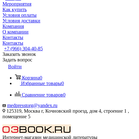
Мероприятия
Как купить
Условия оплаты
Условия доставки
Компания
О компании
Контакты
Контакты
+7 (966) 304-40-85
Заказать звонок
Задать вопрос
Войти
Корзина
0
Избранные товары
0
Сравнение товаров
0
medpresstorg@yandex.ru
125319, Москва г, Кочновский проезд, дом 4, строение 1 ,
помещение 5
Интернет-магазин медицинской литературы