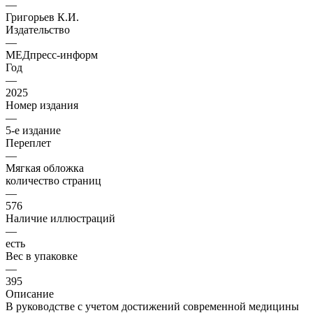
—
Григорьев К.И.
Издательство
—
МЕДпресс-информ
Год
—
2025
Номер издания
—
5-е издание
Переплет
—
Мягкая обложка
количество страниц
—
576
Наличие иллюстраций
—
есть
Вес в упаковке
—
395
Описание
В руководстве с учетом достижений современной медицины