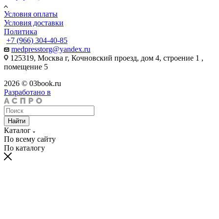
Условия оплаты
Условия доставки
Политика
+7 (966) 304-40-85
medpresstorg@yandex.ru
125319, Москва г, Кочновский проезд, дом 4, строение 1 ,
помещение 5
2026 © 03book.ru
Разработано в
Найти
Каталог
По всему сайту
По каталогу