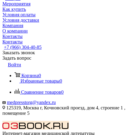
Мероприятия
Как купить
Условия оплаты
Условия доставки
Компания
О компании
Контакты
Контакты
+7 (966) 304-40-85
Заказать звонок
Задать вопрос
Войти
Корзина
0
Избранные товары
0
Сравнение товаров
0
medpresstorg@yandex.ru
125319, Москва г, Кочновский проезд, дом 4, строение 1 ,
помещение 5
Интернет-магазин медицинской литературы