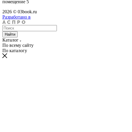
помещение 5
2026 © 03book.ru
Разработано в
Найти
Каталог
По всему сайту
По каталогу