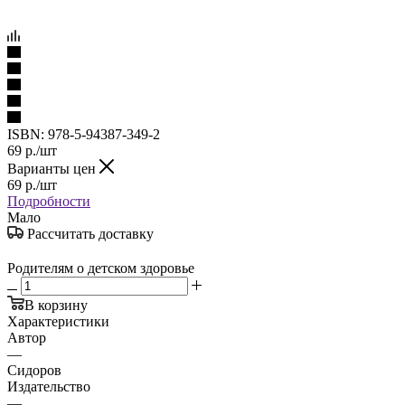
ISBN:
978-5-94387-349-2
69
р.
/шт
Варианты цен
69
р.
/шт
Подробности
Мало
Рассчитать доставку
Родителям о детском здоровье
В корзину
Характеристики
Автор
—
Сидоров
Издательство
—