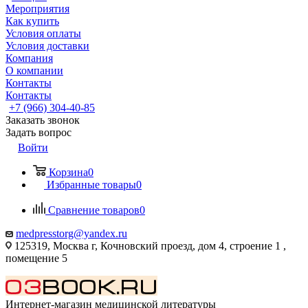
Мероприятия
Как купить
Условия оплаты
Условия доставки
Компания
О компании
Контакты
Контакты
+7 (966) 304-40-85
Заказать звонок
Задать вопрос
Войти
Корзина
0
Избранные товары
0
Сравнение товаров
0
medpresstorg@yandex.ru
125319, Москва г, Кочновский проезд, дом 4, строение 1 ,
помещение 5
Интернет-магазин медицинской литературы