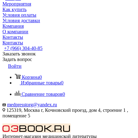
Мероприятия
Как купить
Условия оплаты
Условия доставки
Компания
О компании
Контакты
Контакты
+7 (966) 304-40-85
Заказать звонок
Задать вопрос
Войти
Корзина
0
Избранные товары
0
Сравнение товаров
0
medpresstorg@yandex.ru
125319, Москва г, Кочновский проезд, дом 4, строение 1 ,
помещение 5
Интернет-магазин медицинской литературы