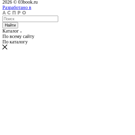
2026 © 03book.ru
Разработано в
Найти
Каталог
По всему сайту
По каталогу