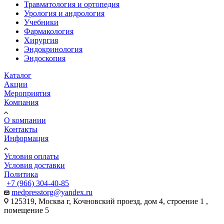
Травматология и ортопедия
Урология и андрология
Учебники
Фармакология
Хирургия
Эндокринология
Эндоскопия
Каталог
Акции
Мероприятия
Компания
О компании
Контакты
Информация
Условия оплаты
Условия доставки
Политика
+7 (966) 304-40-85
medpresstorg@yandex.ru
125319, Москва г, Кочновский проезд, дом 4, строение 1 ,
помещение 5