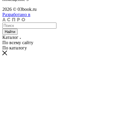
2026 © 03book.ru
Разработано в
Найти
Каталог
По всему сайту
По каталогу