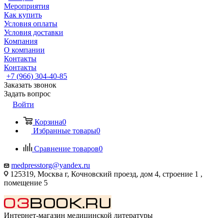
Мероприятия
Как купить
Условия оплаты
Условия доставки
Компания
О компании
Контакты
Контакты
+7 (966) 304-40-85
Заказать звонок
Задать вопрос
Войти
Корзина
0
Избранные товары
0
Сравнение товаров
0
medpresstorg@yandex.ru
125319, Москва г, Кочновский проезд, дом 4, строение 1 ,
помещение 5
Интернет-магазин медицинской литературы