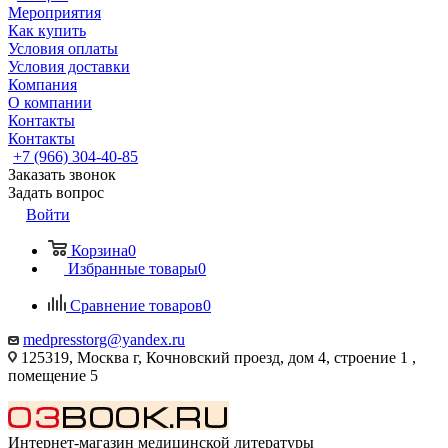
Мероприятия
Как купить
Условия оплаты
Условия доставки
Компания
О компании
Контакты
Контакты
+7 (966) 304-40-85
Заказать звонок
Задать вопрос
Войти
Корзина
0
Избранные товары
0
Сравнение товаров
0
medpresstorg@yandex.ru
125319, Москва г, Кочновский проезд, дом 4, строение 1 ,
помещение 5
Интернет-магазин медицинской литературы