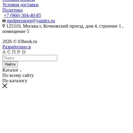
Условия доставки
Политика
+7 (966) 304-40-85
medpresstorg@yandex.ru
125319, Москва г, Кочновский проезд, дом 4, строение 1 ,
помещение 5
2026 © 03book.ru
Разработано в
Найти
Каталог
По всему сайту
По каталогу