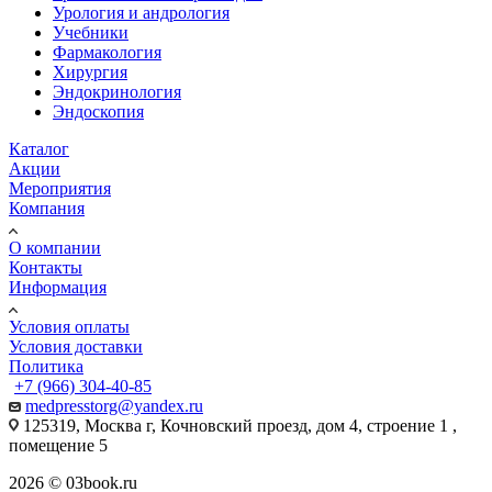
Урология и андрология
Учебники
Фармакология
Хирургия
Эндокринология
Эндоскопия
Каталог
Акции
Мероприятия
Компания
О компании
Контакты
Информация
Условия оплаты
Условия доставки
Политика
+7 (966) 304-40-85
medpresstorg@yandex.ru
125319, Москва г, Кочновский проезд, дом 4, строение 1 ,
помещение 5
2026 © 03book.ru