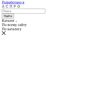
Разработано в
Найти
Каталог
По всему сайту
По каталогу