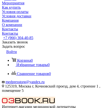
Мероприятия
Как купить
Условия оплаты
Условия доставки
Компания
О компании
Контакты
Контакты
+7 (966) 304-40-85
Заказать звонок
Задать вопрос
Войти
Корзина
0
Избранные товары
0
Сравнение товаров
0
medpresstorg@yandex.ru
125319, Москва г, Кочновский проезд, дом 4, строение 1 ,
помещение 5
Интернет-магазин медицинской литературы