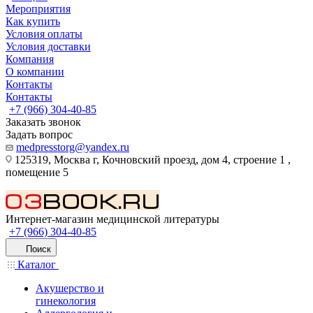
Мероприятия
Как купить
Условия оплаты
Условия доставки
Компания
О компании
Контакты
Контакты
+7 (966) 304-40-85
Заказать звонок
Задать вопрос
medpresstorg@yandex.ru
125319, Москва г, Кочновский проезд, дом 4, строение 1 ,
помещение 5
Интернет-магазин медицинской литературы
+7 (966) 304-40-85
Поиск
Каталог
Акушерство и
гинекология