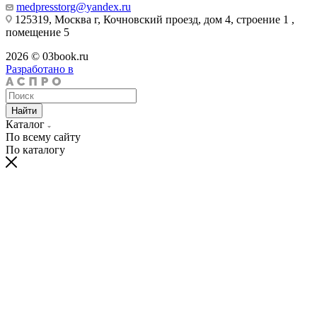
medpresstorg@yandex.ru
125319, Москва г, Кочновский проезд, дом 4, строение 1 ,
помещение 5
2026 © 03book.ru
Разработано в
Найти
Каталог
По всему сайту
По каталогу