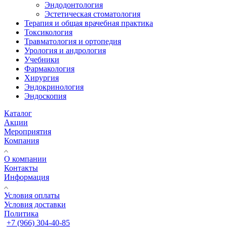
Эндодонтология
Эстетическая стоматология
Терапия и общая врачебная практика
Токсикология
Травматология и ортопедия
Урология и андрология
Учебники
Фармакология
Хирургия
Эндокринология
Эндоскопия
Каталог
Акции
Мероприятия
Компания
О компании
Контакты
Информация
Условия оплаты
Условия доставки
Политика
+7 (966) 304-40-85