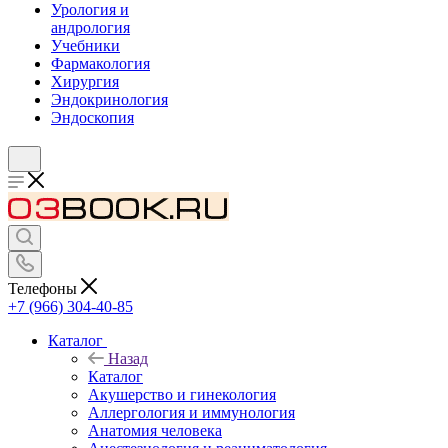
Урология и
андрология
Учебники
Фармакология
Хирургия
Эндокринология
Эндоскопия
Телефоны
+7 (966) 304-40-85
Каталог
Назад
Каталог
Акушерство и гинекология
Аллергология и иммунология
Анатомия человека