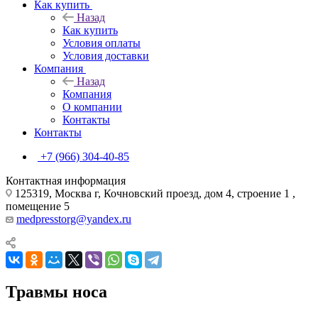
Как купить
Назад
Как купить
Условия оплаты
Условия доставки
Компания
Назад
Компания
О компании
Контакты
Контакты
+7 (966) 304-40-85
Контактная информация
125319, Москва г, Кочновский проезд, дом 4, строение 1 ,
помещение 5
medpresstorg@yandex.ru
Травмы носа