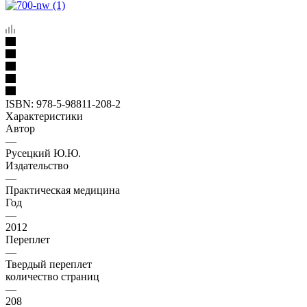
ISBN:
978-5-98811-208-2
Характеристики
Автор
—
Русецкий Ю.Ю.
Издательство
—
Практическая медицина
Год
—
2012
Переплет
—
Твердый переплет
количество страниц
—
208