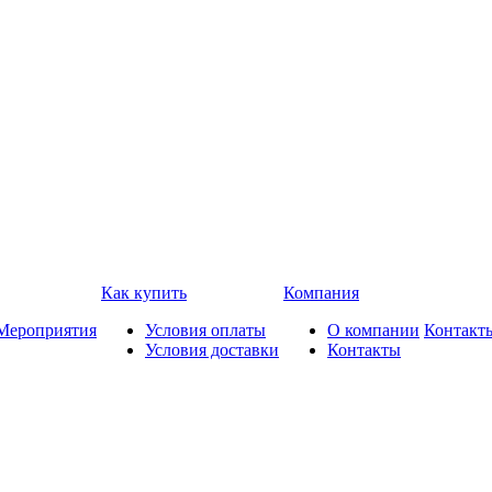
Как купить
Компания
Мероприятия
Условия оплаты
О компании
Контакт
Условия доставки
Контакты