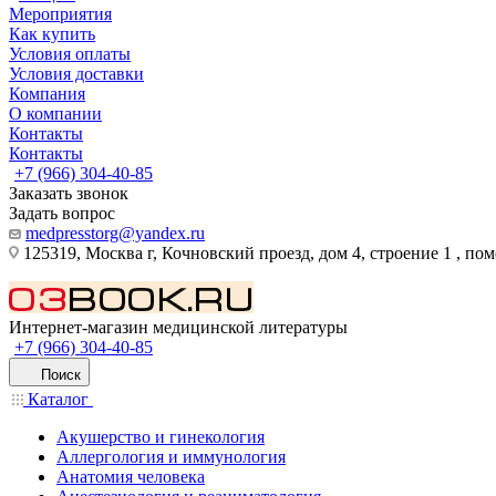
Мероприятия
Как купить
Условия оплаты
Условия доставки
Компания
О компании
Контакты
Контакты
+7 (966) 304-40-85
Заказать звонок
Задать вопрос
medpresstorg@yandex.ru
125319, Москва г, Кочновский проезд, дом 4, строение 1 , по
Интернет-магазин медицинской литературы
+7 (966) 304-40-85
Поиск
Каталог
Акушерство и гинекология
Аллергология и иммунология
Анатомия человека