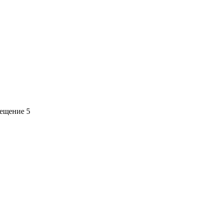
мещение 5