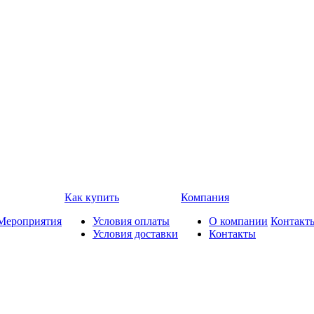
Как купить
Компания
Мероприятия
Условия оплаты
О компании
Контакт
Условия доставки
Контакты