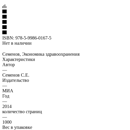
ISBN:
978-5-9986-0167-5
Нет в наличии
Семенов, Экономика здравоохранения
Характеристики
Автор
—
Семенов С.Е.
Издательство
—
МИА
Год
—
2014
количество страниц
—
1000
Вес в упаковке