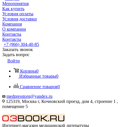
Мероприятия
Как купить
Условия оплаты
Условия доставки
Компания
О компании
Контакты
Контакты
+7 (966) 304-40-85
Заказать звонок
Задать вопрос
Войти
Корзина
0
Избранные товары
0
Сравнение товаров
0
medpresstorg@yandex.ru
125319, Москва г, Кочновский проезд, дом 4, строение 1 ,
помещение 5
Интернет-магазин медицинской литературы