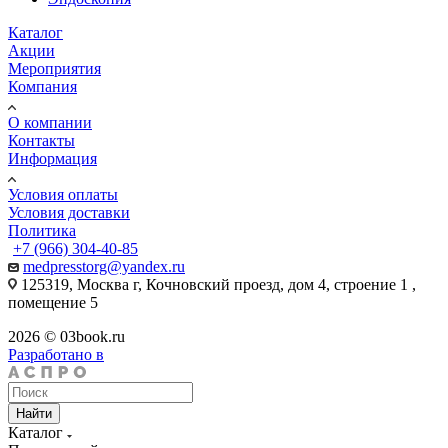
Каталог
Акции
Мероприятия
Компания
О компании
Контакты
Информация
Условия оплаты
Условия доставки
Политика
+7 (966) 304-40-85
medpresstorg@yandex.ru
125319, Москва г, Кочновский проезд, дом 4, строение 1 ,
помещение 5
2026 © 03book.ru
Разработано в
Найти
Каталог