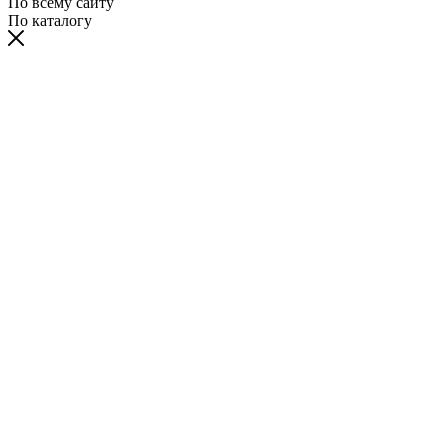
По всему сайту
По каталогу