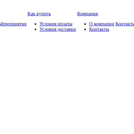
Как купить
Компания
Мероприятия
Условия оплаты
О компании
Контакт
Условия доставки
Контакты