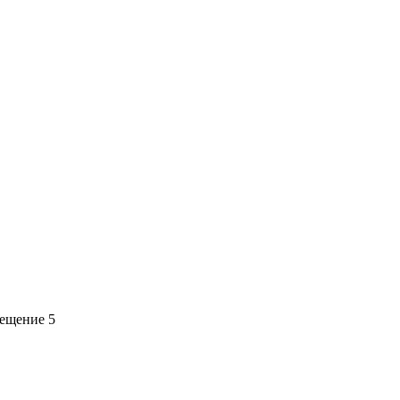
мещение 5