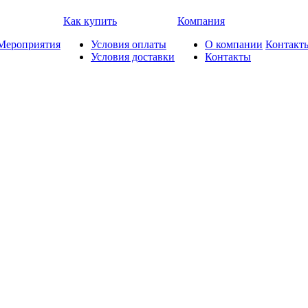
Как купить
Компания
Мероприятия
Условия оплаты
О компании
Контакт
Условия доставки
Контакты