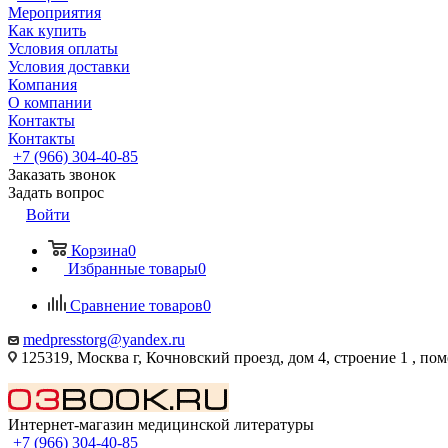
Мероприятия
Как купить
Условия оплаты
Условия доставки
Компания
О компании
Контакты
Контакты
+7 (966) 304-40-85
Заказать звонок
Задать вопрос
Войти
Корзина
0
Избранные товары
0
Сравнение товаров
0
medpresstorg@yandex.ru
125319, Москва г, Кочновский проезд, дом 4, строение 1 , по
Интернет-магазин медицинской литературы
+7 (966) 304-40-85