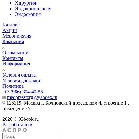
Хирургия
Эндокринология
Эндоскопия
Каталог
Акции
Мероприятия
Компания
О компании
Контакты
Информация
Условия оплаты
Условия доставки
Политика
+7 (966) 304-40-85
medpresstorg@yandex.ru
125319, Москва г, Кочновский проезд, дом 4, строение 1 ,
помещение 5
2026 © 03book.ru
Разработано в