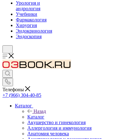
Урология и
андрология
Учебники
Фармакология
Хирургия
Эндокринология
Эндоскопия
Телефоны
+7 (966) 304-40-85
Каталог
Назад
Каталог
Акушерство и гинекология
Аллергология и иммунология
Анатомия человека