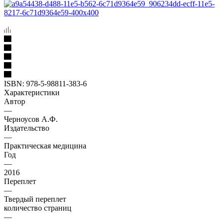
ISBN:
978-5-98811-383-6
Характеристики
Автор
—
Черноусов А.Ф.
Издательство
—
Практическая медицина
Год
—
2016
Переплет
—
Твердый переплет
количество страниц
—