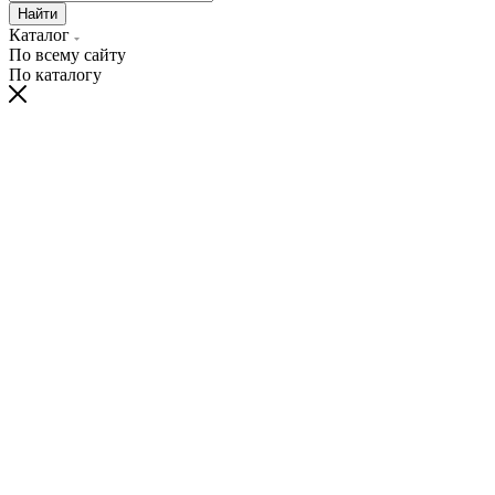
Найти
Каталог
По всему сайту
По каталогу