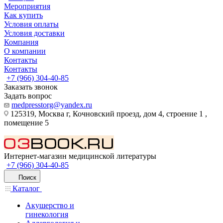
Мероприятия
Как купить
Условия оплаты
Условия доставки
Компания
О компании
Контакты
Контакты
+7 (966) 304-40-85
Заказать звонок
Задать вопрос
medpresstorg@yandex.ru
125319, Москва г, Кочновский проезд, дом 4, строение 1 ,
помещение 5
Интернет-магазин медицинской литературы
+7 (966) 304-40-85
Поиск
Каталог
Акушерство и
гинекология