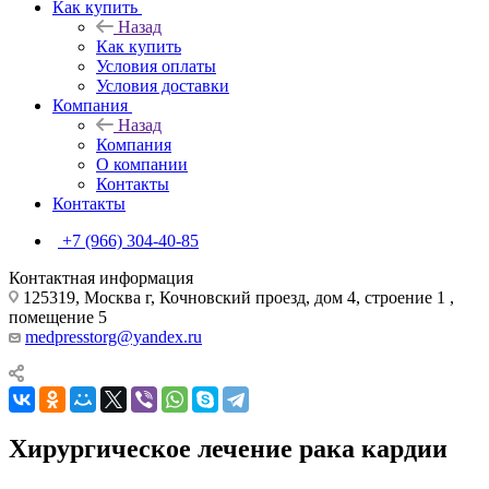
Как купить
Назад
Как купить
Условия оплаты
Условия доставки
Компания
Назад
Компания
О компании
Контакты
Контакты
+7 (966) 304-40-85
Контактная информация
125319, Москва г, Кочновский проезд, дом 4, строение 1 ,
помещение 5
medpresstorg@yandex.ru
Хирургическое лечение рака кардии