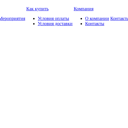
Как купить
Компания
Мероприятия
Условия оплаты
О компании
Контакт
Условия доставки
Контакты