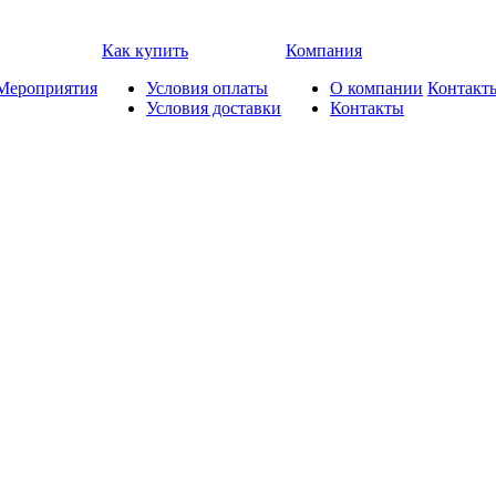
Как купить
Компания
Мероприятия
Условия оплаты
О компании
Контакт
Условия доставки
Контакты