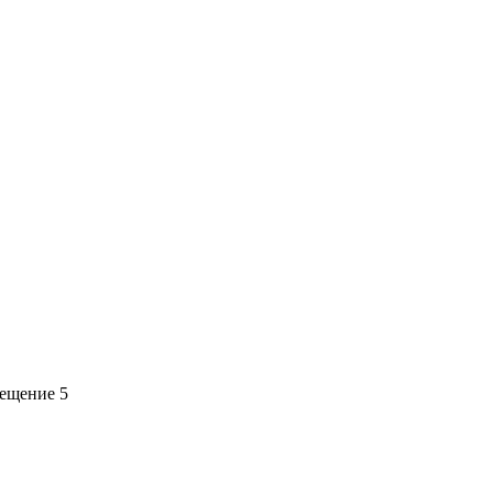
мещение 5