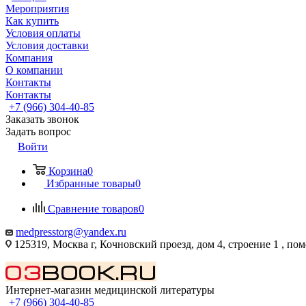
Мероприятия
Как купить
Условия оплаты
Условия доставки
Компания
О компании
Контакты
Контакты
+7 (966) 304-40-85
Заказать звонок
Задать вопрос
Войти
Корзина
0
Избранные товары
0
Сравнение товаров
0
medpresstorg@yandex.ru
125319, Москва г, Кочновский проезд, дом 4, строение 1 , по
Интернет-магазин медицинской литературы
+7 (966) 304-40-85