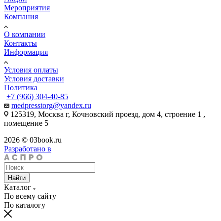
Мероприятия
Компания
О компании
Контакты
Информация
Условия оплаты
Условия доставки
Политика
+7 (966) 304-40-85
medpresstorg@yandex.ru
125319, Москва г, Кочновский проезд, дом 4, строение 1 ,
помещение 5
2026 © 03book.ru
Разработано в
Найти
Каталог
По всему сайту
По каталогу