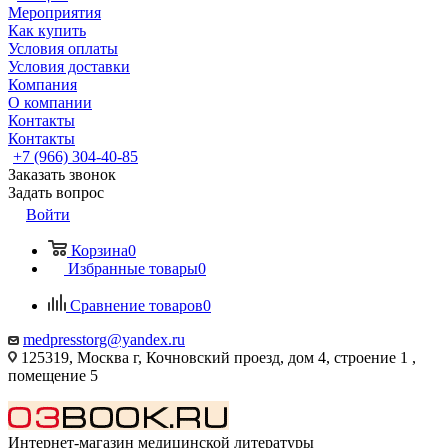
Мероприятия
Как купить
Условия оплаты
Условия доставки
Компания
О компании
Контакты
Контакты
+7 (966) 304-40-85
Заказать звонок
Задать вопрос
Войти
Корзина
0
Избранные товары
0
Сравнение товаров
0
medpresstorg@yandex.ru
125319, Москва г, Кочновский проезд, дом 4, строение 1 ,
помещение 5
Интернет-магазин медицинской литературы