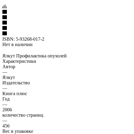
ISBN:
5-93268-017-2
Нет в наличии
Ялкут Профилактика опухолей
Характеристики
Автор
—
Ялкут
Издательство
—
Книга плюс
Год
—
2006
количество страниц
—
456
Вес в упаковке