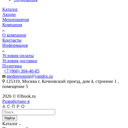
Каталог
Акции
Мероприятия
Компания
О компании
Контакты
Информация
Условия оплаты
Условия доставки
Политика
+7 (966) 304-40-85
medpresstorg@yandex.ru
125319, Москва г, Кочновский проезд, дом 4, строение 1 ,
помещение 5
2026 © 03book.ru
Разработано в
Найти
Каталог