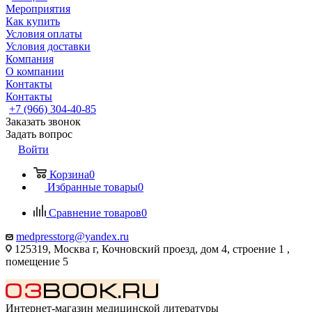
Мероприятия
Как купить
Условия оплаты
Условия доставки
Компания
О компании
Контакты
Контакты
+7 (966) 304-40-85
Заказать звонок
Задать вопрос
Войти
Корзина
0
Избранные товары
0
Сравнение товаров
0
medpresstorg@yandex.ru
125319, Москва г, Кочновский проезд, дом 4, строение 1 ,
помещение 5
Интернет-магазин медицинской литературы