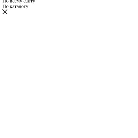
По всему сайту
По каталогу