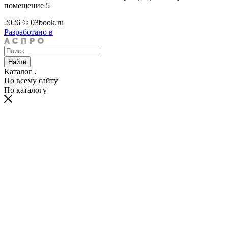
помещение 5
2026 © 03book.ru
Разработано в
Найти
Каталог
По всему сайту
По каталогу