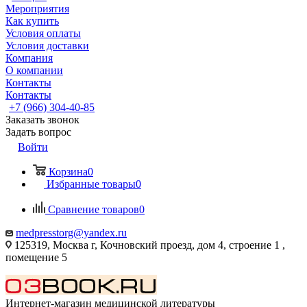
Мероприятия
Как купить
Условия оплаты
Условия доставки
Компания
О компании
Контакты
Контакты
+7 (966) 304-40-85
Заказать звонок
Задать вопрос
Войти
Корзина
0
Избранные товары
0
Сравнение товаров
0
medpresstorg@yandex.ru
125319, Москва г, Кочновский проезд, дом 4, строение 1 ,
помещение 5
Интернет-магазин медицинской литературы