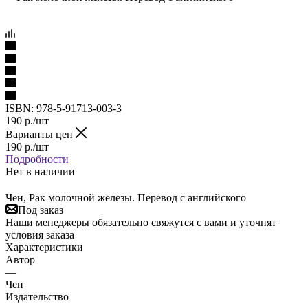
ISBN:
978-5-91713-003-3
190
р.
/шт
Варианты цен
190
р.
/шт
Подробности
Нет в наличии
Чен, Рак молочной железы. Перевод с английского
Под заказ
Наши менеджеры обязательно свяжутся с вами и уточнят
условия заказа
Характеристики
Автор
—
Чен
Издательство