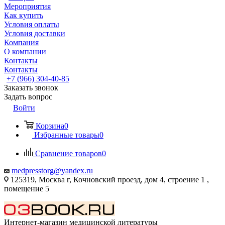
Мероприятия
Как купить
Условия оплаты
Условия доставки
Компания
О компании
Контакты
Контакты
+7 (966) 304-40-85
Заказать звонок
Задать вопрос
Войти
Корзина
0
Избранные товары
0
Сравнение товаров
0
medpresstorg@yandex.ru
125319, Москва г, Кочновский проезд, дом 4, строение 1 ,
помещение 5
Интернет-магазин медицинской литературы