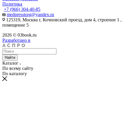
Политика
+7 (966) 304-40-85
medpresstorg@yandex.ru
125319, Москва г, Кочновский проезд, дом 4, строение 1 ,
помещение 5
2026 © 03book.ru
Разработано в
Найти
Каталог
По всему сайту
По каталогу