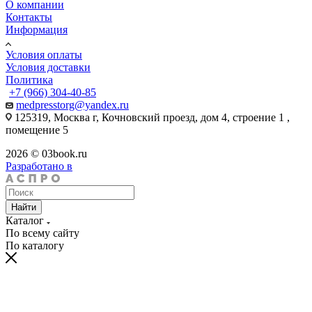
О компании
Контакты
Информация
Условия оплаты
Условия доставки
Политика
+7 (966) 304-40-85
medpresstorg@yandex.ru
125319, Москва г, Кочновский проезд, дом 4, строение 1 ,
помещение 5
2026 © 03book.ru
Разработано в
Найти
Каталог
По всему сайту
По каталогу