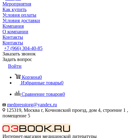
Мероприятия
Как купить
Условия оплаты
Условия доставки
Компания
О компании
Контакты
Контакты
+7 (966) 304-40-85
Заказать звонок
Задать вопрос
Войти
Корзина
0
Избранные товары
0
Сравнение товаров
0
medpresstorg@yandex.ru
125319, Москва г, Кочновский проезд, дом 4, строение 1 ,
помещение 5
Интернет-магазин медицинской литературы