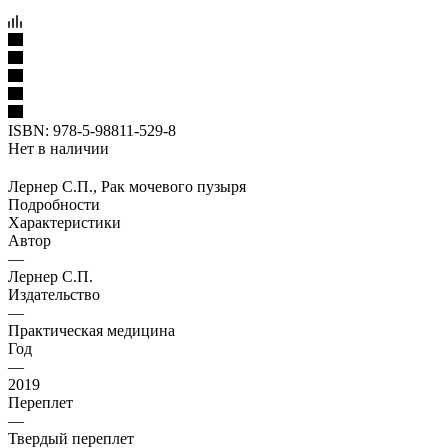
ISBN:
978-5-98811-529-8
Нет в наличии
Лернер С.П., Рак мочевого пузыря
Подробности
Характеристики
Автор
—
Лернер С.П.
Издательство
—
Практическая медицина
Год
—
2019
Переплет
—
Твердый переплет