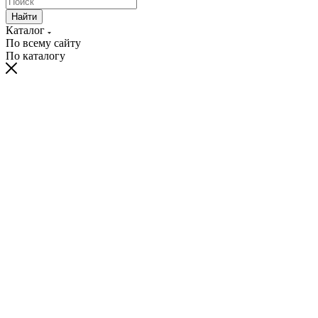
Найти
Каталог
По всему сайту
По каталогу