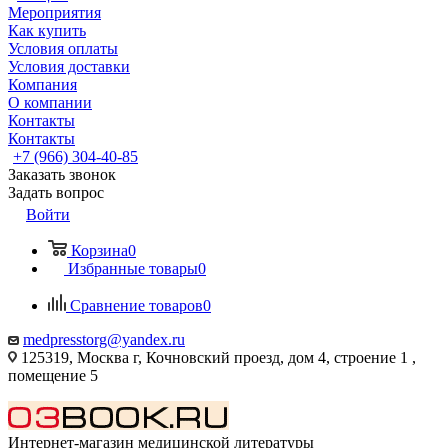
Мероприятия
Как купить
Условия оплаты
Условия доставки
Компания
О компании
Контакты
Контакты
+7 (966) 304-40-85
Заказать звонок
Задать вопрос
Войти
Корзина
0
Избранные товары
0
Сравнение товаров
0
medpresstorg@yandex.ru
125319, Москва г, Кочновский проезд, дом 4, строение 1 ,
помещение 5
Интернет-магазин медицинской литературы