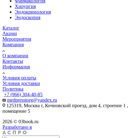
Фармакология
Хирургия
Эндокринология
Эндоскопия
Каталог
Акции
Мероприятия
Компания
О компании
Контакты
Информация
Условия оплаты
Условия доставки
Политика
+7 (966) 304-40-85
medpresstorg@yandex.ru
125319, Москва г, Кочновский проезд, дом 4, строение 1 ,
помещение 5
2026 © 03book.ru
Разработано в