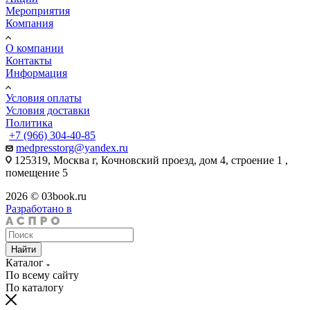
Мероприятия
Компания
О компании
Контакты
Информация
Условия оплаты
Условия доставки
Политика
+7 (966) 304-40-85
medpresstorg@yandex.ru
125319, Москва г, Кочновский проезд, дом 4, строение 1 ,
помещение 5
2026 © 03book.ru
Разработано в
Найти
Каталог
По всему сайту
По каталогу