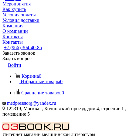
Мероприятия
Как купить
Условия оплаты
Условия доставки
Компания
О компании
Контакты
Контакты
+7 (966) 304-40-85
Заказать звонок
Задать вопрос
Войти
Корзина
0
Избранные товары
0
Сравнение товаров
0
medpresstorg@yandex.ru
125319, Москва г, Кочновский проезд, дом 4, строение 1 ,
помещение 5
Интернет-магазин медицинской литературы