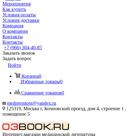
Мероприятия
Как купить
Условия оплаты
Условия доставки
Компания
О компании
Контакты
Контакты
+7 (966) 304-40-85
Заказать звонок
Задать вопрос
Войти
Корзина
0
Избранные товары
0
Сравнение товаров
0
medpresstorg@yandex.ru
125319, Москва г, Кочновский проезд, дом 4, строение 1 ,
помещение 5
Интернет-магазин медицинской литературы