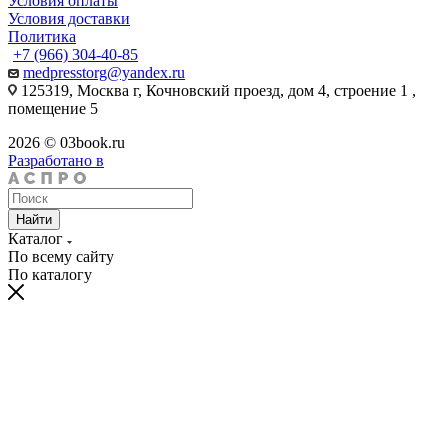
Условия оплаты
Условия доставки
Политика
+7 (966) 304-40-85
medpresstorg@yandex.ru
125319, Москва г, Кочновский проезд, дом 4, строение 1 ,
помещение 5
2026 © 03book.ru
Разработано в
Найти
Каталог
По всему сайту
По каталогу