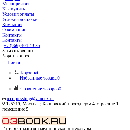
Мероприятия
Как купить
Условия оплаты
Условия доставки
Компания
О компании
Контакты
Контакты
+7 (966) 304-40-85
Заказать звонок
Задать вопрос
Войти
Корзина
0
Избранные товары
0
Сравнение товаров
0
medpresstorg@yandex.ru
125319, Москва г, Кочновский проезд, дом 4, строение 1 ,
помещение 5
Интернет-магазин медицинской литературы