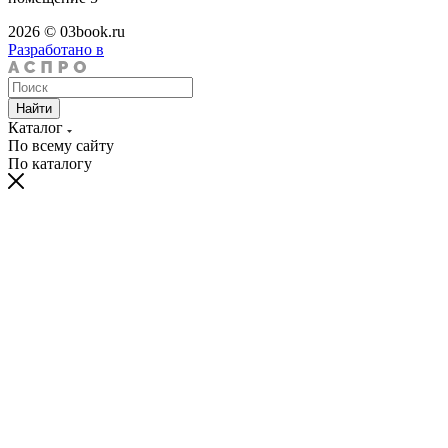
2026 © 03book.ru
Разработано в
Найти
Каталог
По всему сайту
По каталогу