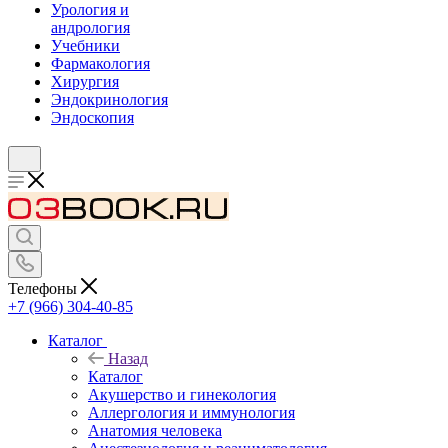
Урология и
андрология
Учебники
Фармакология
Хирургия
Эндокринология
Эндоскопия
Телефоны
+7 (966) 304-40-85
Каталог
Назад
Каталог
Акушерство и гинекология
Аллергология и иммунология
Анатомия человека