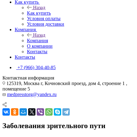
Как купить
Назад
Как купить
Условия оплаты
Условия доставки
Компания
Назад
Компания
О компании
Контакты
Контакты
+7 (966) 304-40-85
Контактная информация
125319, Москва г, Кочновский проезд, дом 4, строение 1 ,
помещение 5
medpresstorg@yandex.ru
Заболевания зрительного пути