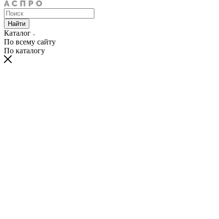
Найти
Каталог
По всему сайту
По каталогу