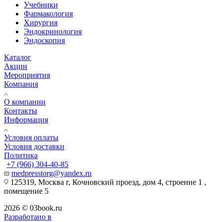
Учебники
Фармакология
Хирургия
Эндокринология
Эндоскопия
Каталог
Акции
Мероприятия
Компания
О компании
Контакты
Информация
Условия оплаты
Условия доставки
Политика
+7 (966) 304-40-85
medpresstorg@yandex.ru
125319, Москва г, Кочновский проезд, дом 4, строение 1 ,
помещение 5
2026 © 03book.ru
Разработано в