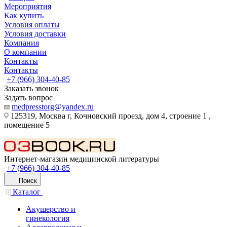
Мероприятия
Как купить
Условия оплаты
Условия доставки
Компания
О компании
Контакты
Контакты
+7 (966) 304-40-85
Заказать звонок
Задать вопрос
medpresstorg@yandex.ru
125319, Москва г, Кочновский проезд, дом 4, строение 1 ,
помещение 5
Интернет-магазин медицинской литературы
+7 (966) 304-40-85
Поиск
Каталог
Акушерство и
гинекология