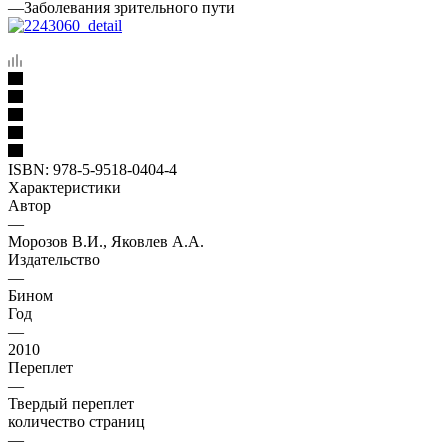
—
Заболевания зрительного пути
ISBN:
978-5-9518-0404-4
Характеристики
Автор
—
Морозов В.И., Яковлев А.А.
Издательство
—
Бином
Год
—
2010
Переплет
—
Твердый переплет
количество страниц
—