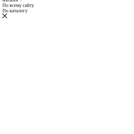
По всему сайту
По каталогу