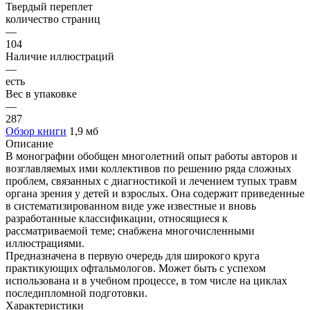
Твердый переплет
количество страниц
—
104
Наличие иллюстраций
—
есть
Вес в упаковке
—
287
Обзор книги
1,9 мб
Описание
В монографии обобщен многолетний опыт работы авторов и
возглавляемых ими коллективов по решению ряда сложных
проблем, связанных с диагностикой и лечением тупых травм
органа зрения у детей и взрослых. Она содержит приведенные
в систематизированном виде уже известные и вновь
разработанные классификации, относящиеся к
рассматриваемой теме; снабжена многочисленными
иллюстрациями.
Предназначена в первую очередь для широкого круга
практикующих офтальмологов. Может быть с успехом
использована и в учебном процессе, в том числе на циклах
последипломной подготовки.
Характеристики