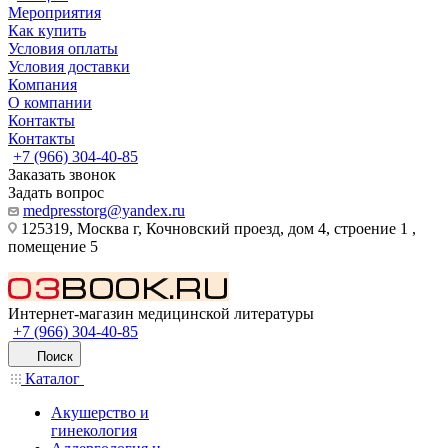
Мероприятия
Как купить
Условия оплаты
Условия доставки
Компания
О компании
Контакты
Контакты
+7 (966) 304-40-85
Заказать звонок
Задать вопрос
medpresstorg@yandex.ru
125319, Москва г, Кочновский проезд, дом 4, строение 1 ,
помещение 5
Интернет-магазин медицинской литературы
+7 (966) 304-40-85
Поиск
Каталог
Акушерство и
гинекология