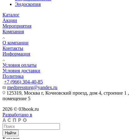
Эндоскопия
Каталог
Акции
Мероприятия
Компания
О компании
Контакты
Информация
Условия оплаты
Условия доставки
Политика
+7 (966) 304-40-85
medpresstorg@yandex.ru
125319, Москва г, Кочновский проезд, дом 4, строение 1 ,
помещение 5
2026 © 03book.ru
Разработано в
Найти
Каталог