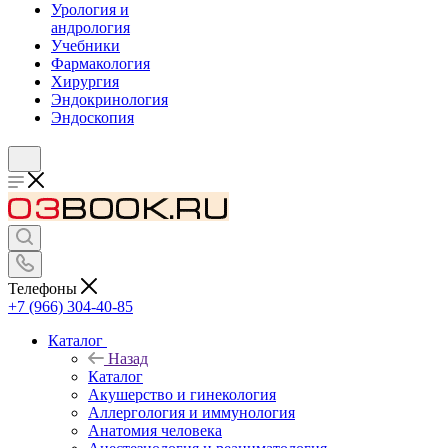
Урология и
андрология
Учебники
Фармакология
Хирургия
Эндокринология
Эндоскопия
Телефоны
+7 (966) 304-40-85
Каталог
Назад
Каталог
Акушерство и гинекология
Аллергология и иммунология
Анатомия человека