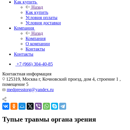
Как купить
Назад
Как купить
Условия оплаты
Условия доставки
Компания
Назад
Компания
О компании
Контакты
Контакты
+7 (966) 304-40-85
Контактная информация
125319, Москва г, Кочновский проезд, дом 4, строение 1 ,
помещение 5
medpresstorg@yandex.ru
Тупые травмы органа зрения