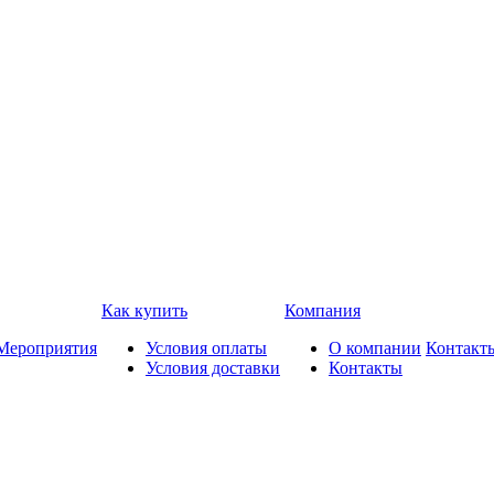
Как купить
Компания
Мероприятия
Условия оплаты
О компании
Контакт
Условия доставки
Контакты