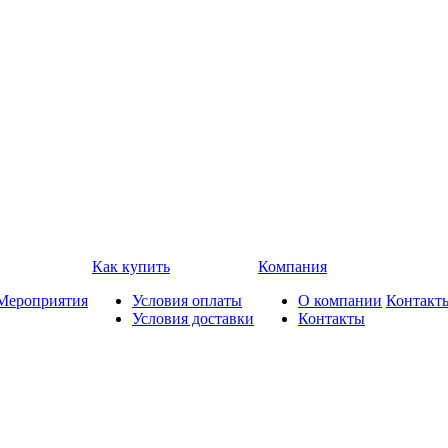
Как купить
Компания
Мероприятия
Условия оплаты
О компании
Контакт
Условия доставки
Контакты