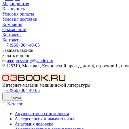
Мероприятия
Как купить
Условия оплаты
Условия доставки
Компания
О компании
Контакты
Контакты
+7 (966) 304-40-85
Заказать звонок
Задать вопрос
medpresstorg@yandex.ru
125319, Москва г, Кочновский проезд, дом 4, строение 1 , по
Интернет-магазин медицинской литературы
+7 (966) 304-40-85
Поиск
Каталог
Акушерство и гинекология
Аллергология и иммунология
Анатомия человека