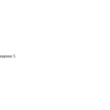
мещение 5