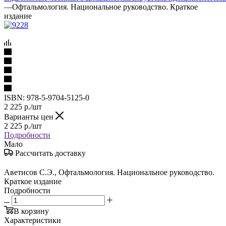
—
Офтальмология. Национальное руководство. Краткое
издание
ISBN:
978-5-9704-5125-0
2 225
р.
/шт
Варианты цен
2 225
р.
/шт
Подробности
Мало
Рассчитать доставку
Аветисов С.Э., Офтальмология. Национальное руководство.
Краткое издание
Подробности
В корзину
Характеристики