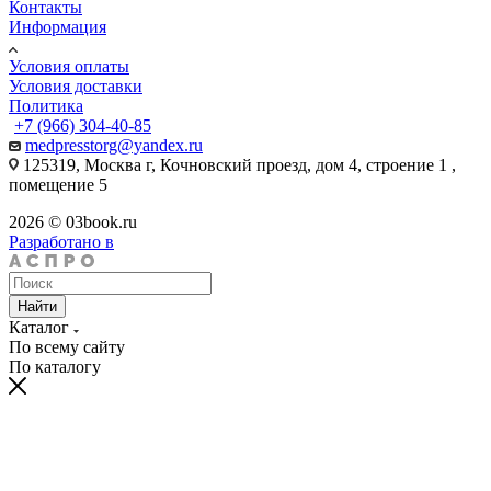
Контакты
Информация
Условия оплаты
Условия доставки
Политика
+7 (966) 304-40-85
medpresstorg@yandex.ru
125319, Москва г, Кочновский проезд, дом 4, строение 1 ,
помещение 5
2026 © 03book.ru
Разработано в
Найти
Каталог
По всему сайту
По каталогу