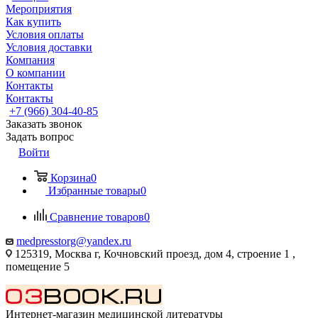
Мероприятия
Как купить
Условия оплаты
Условия доставки
Компания
О компании
Контакты
Контакты
+7 (966) 304-40-85
Заказать звонок
Задать вопрос
Войти
Корзина
0
Избранные товары
0
Сравнение товаров
0
medpresstorg@yandex.ru
125319, Москва г, Кочновский проезд, дом 4, строение 1 ,
помещение 5
Интернет-магазин медицинской литературы