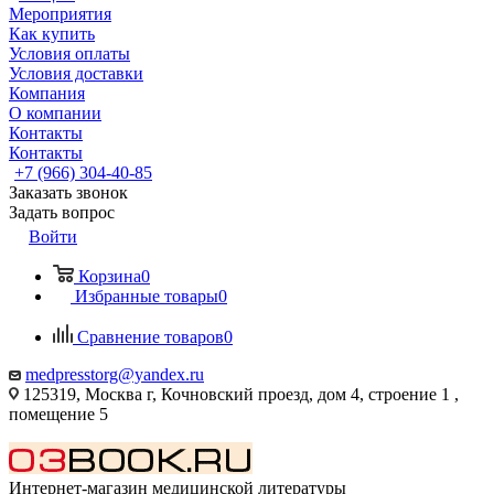
Мероприятия
Как купить
Условия оплаты
Условия доставки
Компания
О компании
Контакты
Контакты
+7 (966) 304-40-85
Заказать звонок
Задать вопрос
Войти
Корзина
0
Избранные товары
0
Сравнение товаров
0
medpresstorg@yandex.ru
125319, Москва г, Кочновский проезд, дом 4, строение 1 ,
помещение 5
Интернет-магазин медицинской литературы