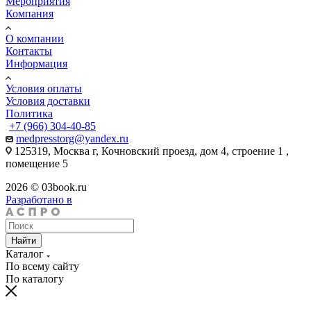
Мероприятия
Компания
О компании
Контакты
Информация
Условия оплаты
Условия доставки
Политика
+7 (966) 304-40-85
medpresstorg@yandex.ru
125319, Москва г, Кочновский проезд, дом 4, строение 1 ,
помещение 5
2026 © 03book.ru
Разработано в
Найти
Каталог
По всему сайту
По каталогу