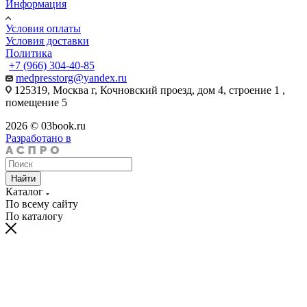
Информация
Условия оплаты
Условия доставки
Политика
+7 (966) 304-40-85
medpresstorg@yandex.ru
125319, Москва г, Кочновский проезд, дом 4, строение 1 ,
помещение 5
2026 © 03book.ru
Разработано в
Найти
Каталог
По всему сайту
По каталогу