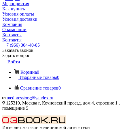
Мероприятия
Как купить
Условия оплаты
Условия доставки
Компания
О компании
Контакты
Контакты
+7 (966) 304-40-85
Заказать звонок
Задать вопрос
Войти
Корзина
0
Избранные товары
0
Сравнение товаров
0
medpresstorg@yandex.ru
125319, Москва г, Кочновский проезд, дом 4, строение 1 ,
помещение 5
Интернет-магазин медицинской литературы