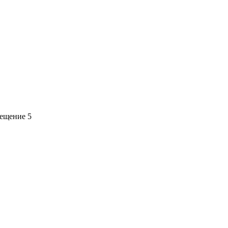
мещение 5