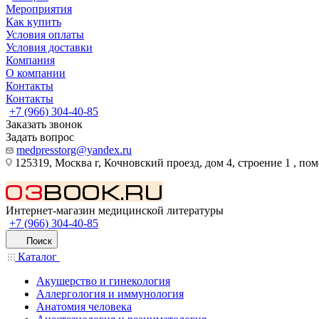
Мероприятия
Как купить
Условия оплаты
Условия доставки
Компания
О компании
Контакты
Контакты
+7 (966) 304-40-85
Заказать звонок
Задать вопрос
medpresstorg@yandex.ru
125319, Москва г, Кочновский проезд, дом 4, строение 1 , по
Интернет-магазин медицинской литературы
+7 (966) 304-40-85
Поиск
Каталог
Акушерство и гинекология
Аллергология и иммунология
Анатомия человека