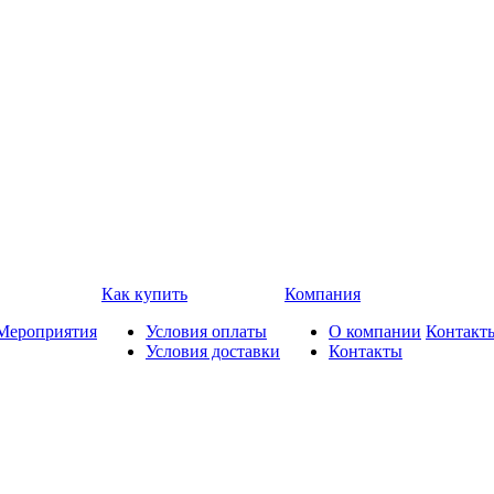
Как купить
Компания
Мероприятия
Условия оплаты
О компании
Контакт
Условия доставки
Контакты