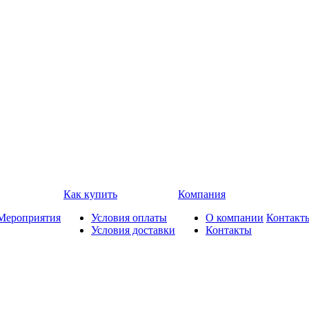
Как купить
Компания
Мероприятия
Условия оплаты
О компании
Контакт
Условия доставки
Контакты