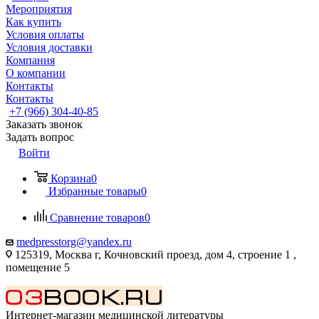
Мероприятия
Как купить
Условия оплаты
Условия доставки
Компания
О компании
Контакты
Контакты
+7 (966) 304-40-85
Заказать звонок
Задать вопрос
Войти
Корзина
0
Избранные товары
0
Сравнение товаров
0
medpresstorg@yandex.ru
125319, Москва г, Кочновский проезд, дом 4, строение 1 ,
помещение 5
Интернет-магазин медицинской литературы