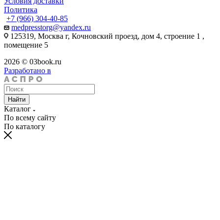
Условия доставки
Политика
+7 (966) 304-40-85
medpresstorg@yandex.ru
125319, Москва г, Кочновский проезд, дом 4, строение 1 ,
помещение 5
2026 © 03book.ru
Разработано в
Найти
Каталог
По всему сайту
По каталогу