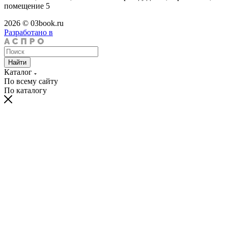
помещение 5
2026 © 03book.ru
Разработано в
Найти
Каталог
По всему сайту
По каталогу