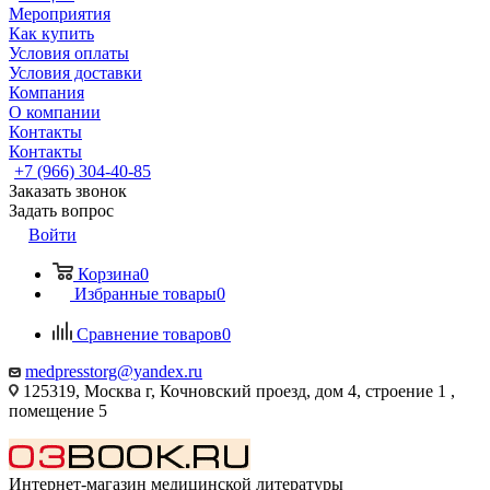
Мероприятия
Как купить
Условия оплаты
Условия доставки
Компания
О компании
Контакты
Контакты
+7 (966) 304-40-85
Заказать звонок
Задать вопрос
Войти
Корзина
0
Избранные товары
0
Сравнение товаров
0
medpresstorg@yandex.ru
125319, Москва г, Кочновский проезд, дом 4, строение 1 ,
помещение 5
Интернет-магазин медицинской литературы