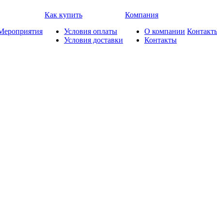
Как купить
Компания
Мероприятия
Условия оплаты
О компании
Контакт
Условия доставки
Контакты