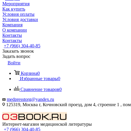
Мероприятия
Как купить
Условия оплаты
Условия доставки
Компания
О компании
Контакты
Контакты
+7 (966) 304-40-85
Заказать звонок
Задать вопрос
Войти
Корзина
0
Избранные товары
0
Сравнение товаров
0
medpresstorg@yandex.ru
125319, Москва г, Кочновский проезд, дом 4, строение 1 , по
Интернет-магазин медицинской литературы
+7 (966) 304-40-85