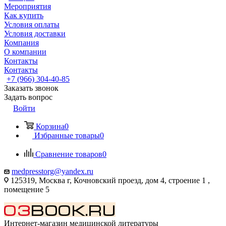
Мероприятия
Как купить
Условия оплаты
Условия доставки
Компания
О компании
Контакты
Контакты
+7 (966) 304-40-85
Заказать звонок
Задать вопрос
Войти
Корзина
0
Избранные товары
0
Сравнение товаров
0
medpresstorg@yandex.ru
125319, Москва г, Кочновский проезд, дом 4, строение 1 ,
помещение 5
Интернет-магазин медицинской литературы