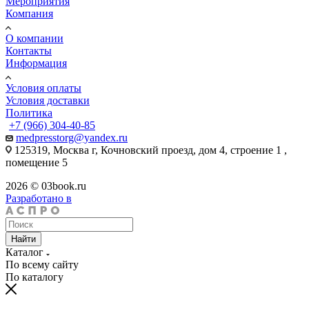
Мероприятия
Компания
О компании
Контакты
Информация
Условия оплаты
Условия доставки
Политика
+7 (966) 304-40-85
medpresstorg@yandex.ru
125319, Москва г, Кочновский проезд, дом 4, строение 1 ,
помещение 5
2026 © 03book.ru
Разработано в
Найти
Каталог
По всему сайту
По каталогу