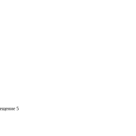
мещение 5