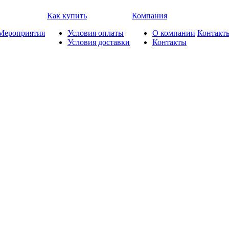
Как купить
Компания
Мероприятия
Условия оплаты
О компании
Контакт
Условия доставки
Контакты