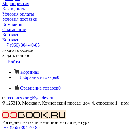
Мероприятия
Как купить
Условия оплаты
Условия доставки
Компания
О компании
Контакты
Контакты
+7 (966) 304-40-85
Заказать звонок
Задать вопрос
Войти
Корзина
0
Избранные товары
0
Сравнение товаров
0
medpresstorg@yandex.ru
125319, Москва г, Кочновский проезд, дом 4, строение 1 , по
Интернет-магазин медицинской литературы
+7 (966) 304-40-85