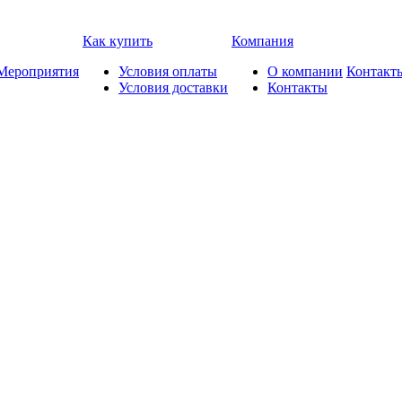
Как купить
Компания
Мероприятия
Условия оплаты
О компании
Контакт
Условия доставки
Контакты