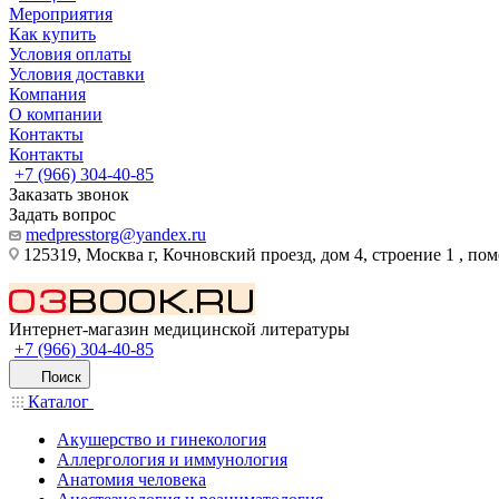
Мероприятия
Как купить
Условия оплаты
Условия доставки
Компания
О компании
Контакты
Контакты
+7 (966) 304-40-85
Заказать звонок
Задать вопрос
medpresstorg@yandex.ru
125319, Москва г, Кочновский проезд, дом 4, строение 1 , по
Интернет-магазин медицинской литературы
+7 (966) 304-40-85
Поиск
Каталог
Акушерство и гинекология
Аллергология и иммунология
Анатомия человека