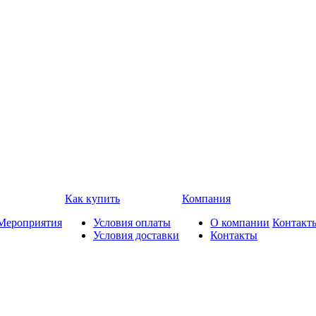
Как купить
Компания
Мероприятия
Условия оплаты
О компании
Контакт
Условия доставки
Контакты