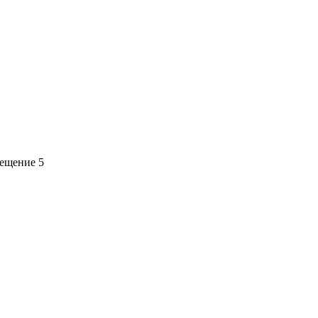
мещение 5