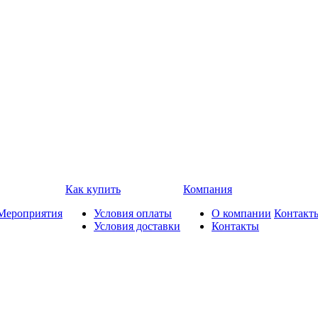
Как купить
Компания
Мероприятия
Условия оплаты
О компании
Контакт
Условия доставки
Контакты