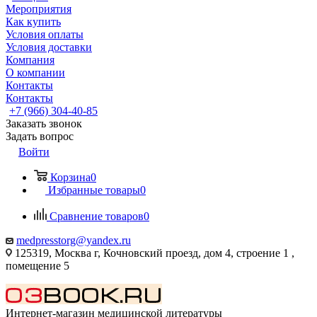
Мероприятия
Как купить
Условия оплаты
Условия доставки
Компания
О компании
Контакты
Контакты
+7 (966) 304-40-85
Заказать звонок
Задать вопрос
Войти
Корзина
0
Избранные товары
0
Сравнение товаров
0
medpresstorg@yandex.ru
125319, Москва г, Кочновский проезд, дом 4, строение 1 ,
помещение 5
Интернет-магазин медицинской литературы