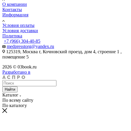
О компании
Контакты
Информация
Условия оплаты
Условия доставки
Политика
+7 (966) 304-40-85
medpresstorg@yandex.ru
125319, Москва г, Кочновский проезд, дом 4, строение 1 ,
помещение 5
2026 © 03book.ru
Разработано в
Найти
Каталог
По всему сайту
По каталогу