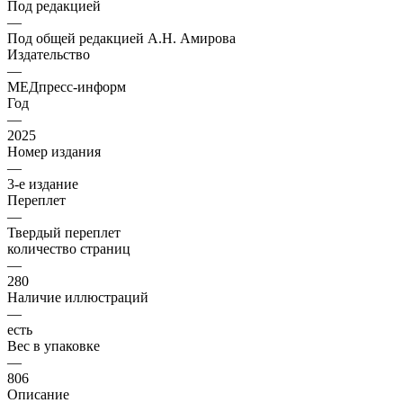
Под редакцией
—
Под общей редакцией А.Н. Амирова
Издательство
—
МЕДпресс-информ
Год
—
2025
Номер издания
—
3-е издание
Переплет
—
Твердый переплет
количество страниц
—
280
Наличие иллюстраций
—
есть
Вес в упаковке
—
806
Описание