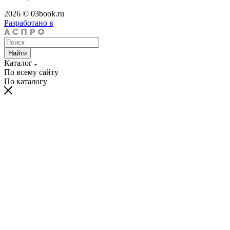
2026 © 03book.ru
Разработано в
Найти
Каталог
По всему сайту
По каталогу