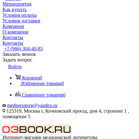
Мероприятия
Как купить
Условия оплаты
Условия доставки
Компания
О компании
Контакты
Контакты
+7 (966) 304-40-85
Заказать звонок
Задать вопрос
Войти
Корзина
0
Избранные товары
0
Сравнение товаров
0
medpresstorg@yandex.ru
125319, Москва г, Кочновский проезд, дом 4, строение 1 ,
помещение 5
Интернет-магазин медицинской литературы