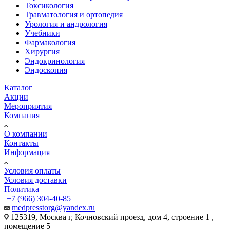
Токсикология
Травматология и ортопедия
Урология и андрология
Учебники
Фармакология
Хирургия
Эндокринология
Эндоскопия
Каталог
Акции
Мероприятия
Компания
О компании
Контакты
Информация
Условия оплаты
Условия доставки
Политика
+7 (966) 304-40-85
medpresstorg@yandex.ru
125319, Москва г, Кочновский проезд, дом 4, строение 1 ,
помещение 5