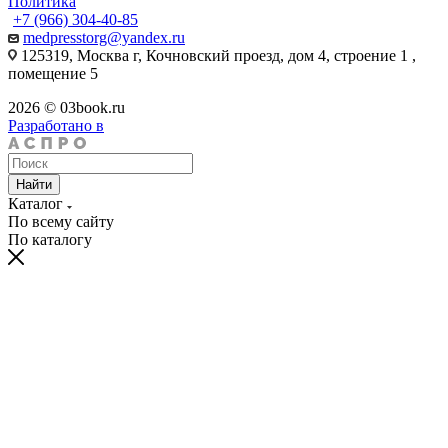
Политика
+7 (966) 304-40-85
medpresstorg@yandex.ru
125319, Москва г, Кочновский проезд, дом 4, строение 1 ,
помещение 5
2026 © 03book.ru
Разработано в
Найти
Каталог
По всему сайту
По каталогу