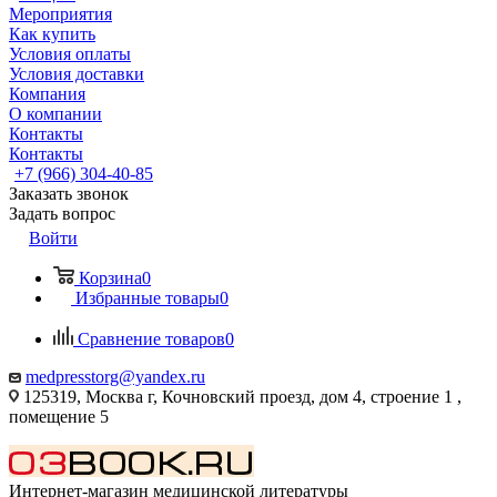
Мероприятия
Как купить
Условия оплаты
Условия доставки
Компания
О компании
Контакты
Контакты
+7 (966) 304-40-85
Заказать звонок
Задать вопрос
Войти
Корзина
0
Избранные товары
0
Сравнение товаров
0
medpresstorg@yandex.ru
125319, Москва г, Кочновский проезд, дом 4, строение 1 ,
помещение 5
Интернет-магазин медицинской литературы