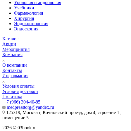
Урология и андрология
Учебники
Фармакология
Хирургия
Эндокринология
Эндоскопия
Каталог
Акции
Мероприятия
Компания
О компании
Контакты
Информация
Условия оплаты
Условия доставки
Политика
+7 (966) 304-40-85
medpresstorg@yandex.ru
125319, Москва г, Кочновский проезд, дом 4, строение 1 ,
помещение 5
2026 © 03book.ru