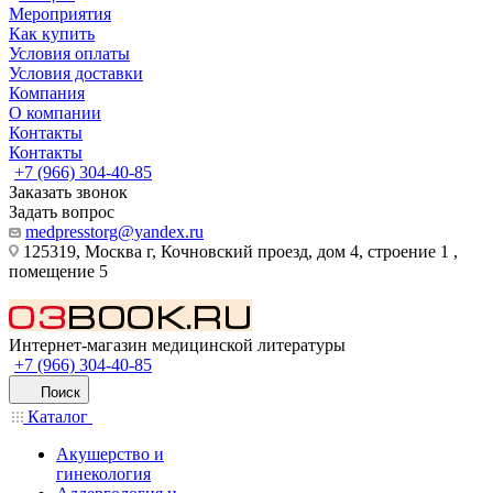
Мероприятия
Как купить
Условия оплаты
Условия доставки
Компания
О компании
Контакты
Контакты
+7 (966) 304-40-85
Заказать звонок
Задать вопрос
medpresstorg@yandex.ru
125319, Москва г, Кочновский проезд, дом 4, строение 1 ,
помещение 5
Интернет-магазин медицинской литературы
+7 (966) 304-40-85
Поиск
Каталог
Акушерство и
гинекология