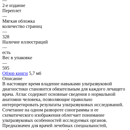
—
2-е издание
Переплет
—
Мягкая обложка
количество страниц
—
328
Наличие иллюстраций
—
есть
Вес в упаковке
—
595
Обзор книги
5,7 мб
Описание
В настоящее время владение навыками ультразвуковой
диагностики становится обязательным для каждого лечащего
врача. Атлас содержит основные сведения о нормальной
анатомии человека, позволяющие правильно
интерпретировать результаты ультразвуковых исследований.
Сочетание на одном развороте сонограммы и ее
схематического изображения облегчает понимание
ультразвуковых особенностей исследуемых органов.
Предназначен для врачей лечебных специальностей,