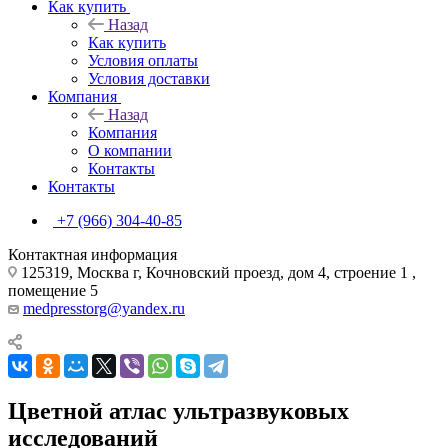
Как купить
Назад
Как купить
Условия оплаты
Условия доставки
Компания
Назад
Компания
О компании
Контакты
Контакты
+7 (966) 304-40-85
Контактная информация
125319, Москва г, Кочновский проезд, дом 4, строение 1 ,
помещение 5
medpresstorg@yandex.ru
Цветной атлас ультразвуковых
исследований