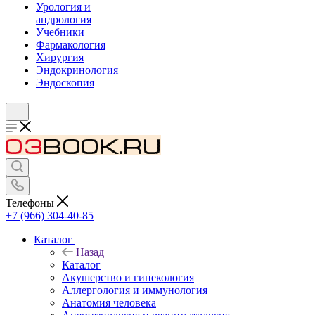
Урология и
андрология
Учебники
Фармакология
Хирургия
Эндокринология
Эндоскопия
Телефоны
+7 (966) 304-40-85
Каталог
Назад
Каталог
Акушерство и гинекология
Аллергология и иммунология
Анатомия человека