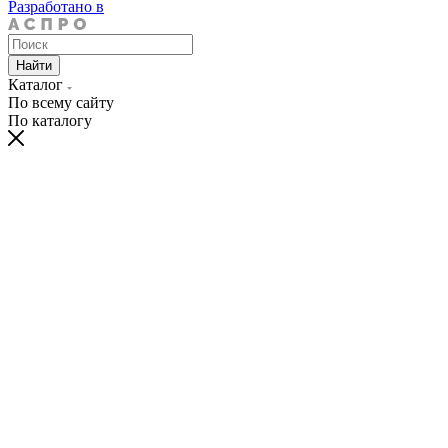
Разработано в
Найти
Каталог
По всему сайту
По каталогу