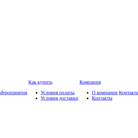
Как купить
Компания
Мероприятия
Условия оплаты
О компании
Контакт
Условия доставки
Контакты