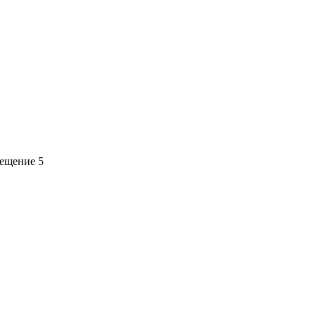
мещение 5