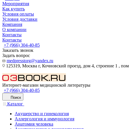
Мероприятия
Как купить
Условия оплаты
Условия доставки
Компания
О компании
Контакты
Контакты
+7 (966) 304-40-85
Заказать звонок
Задать вопрос
medpresstorg@yandex.ru
125319, Москва г, Кочновский проезд, дом 4, строение 1 , по
Интернет-магазин медицинской литературы
+7 (966) 304-40-85
Поиск
Каталог
Акушерство и гинекология
Аллергология и иммунология
Анатомия человека