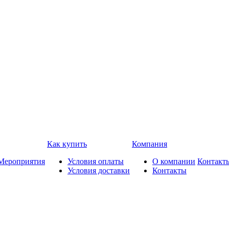
Как купить
Компания
Мероприятия
Условия оплаты
О компании
Контакт
Условия доставки
Контакты