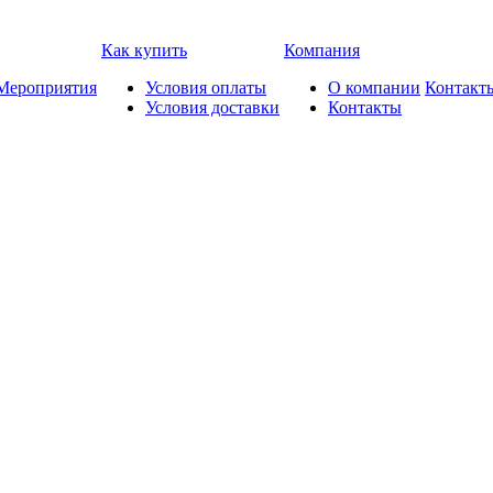
Как купить
Компания
Мероприятия
Условия оплаты
О компании
Контакт
Условия доставки
Контакты