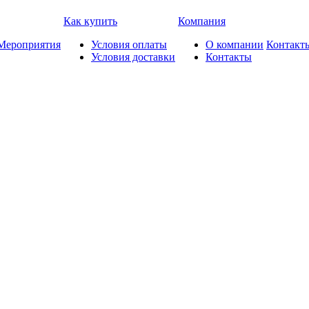
Как купить
Компания
Мероприятия
Условия оплаты
О компании
Контакт
Условия доставки
Контакты