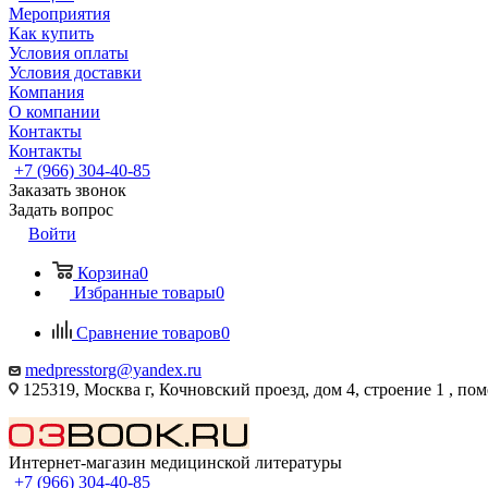
Мероприятия
Как купить
Условия оплаты
Условия доставки
Компания
О компании
Контакты
Контакты
+7 (966) 304-40-85
Заказать звонок
Задать вопрос
Войти
Корзина
0
Избранные товары
0
Сравнение товаров
0
medpresstorg@yandex.ru
125319, Москва г, Кочновский проезд, дом 4, строение 1 , по
Интернет-магазин медицинской литературы
+7 (966) 304-40-85