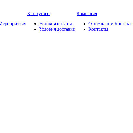
Как купить
Компания
Мероприятия
Условия оплаты
О компании
Контакт
Условия доставки
Контакты