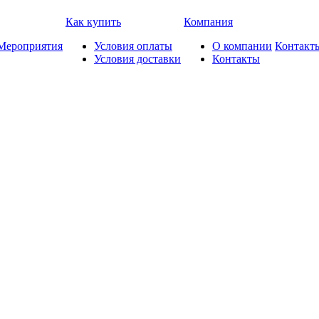
Как купить
Компания
Мероприятия
Условия оплаты
О компании
Контакт
Условия доставки
Контакты