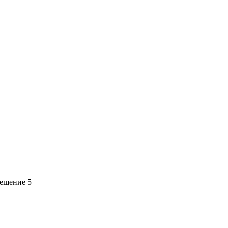
мещение 5