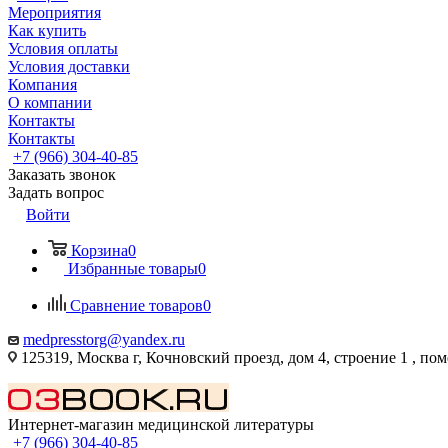
Мероприятия
Как купить
Условия оплаты
Условия доставки
Компания
О компании
Контакты
Контакты
+7 (966) 304-40-85
Заказать звонок
Задать вопрос
Войти
Корзина
0
Избранные товары
0
Сравнение товаров
0
medpresstorg@yandex.ru
125319, Москва г, Кочновский проезд, дом 4, строение 1 , по
Интернет-магазин медицинской литературы
+7 (966) 304-40-85