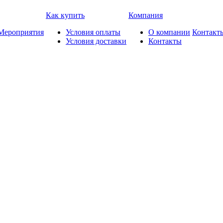
Как купить
Компания
Мероприятия
Условия оплаты
О компании
Контакт
Условия доставки
Контакты