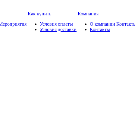
Как купить
Компания
Мероприятия
Условия оплаты
О компании
Контакт
Условия доставки
Контакты