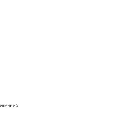
мещение 5