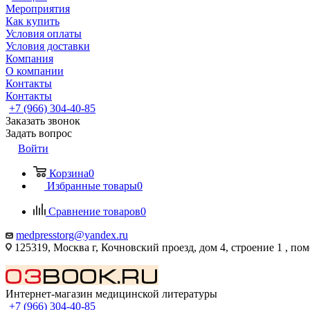
Мероприятия
Как купить
Условия оплаты
Условия доставки
Компания
О компании
Контакты
Контакты
+7 (966) 304-40-85
Заказать звонок
Задать вопрос
Войти
Корзина
0
Избранные товары
0
Сравнение товаров
0
medpresstorg@yandex.ru
125319, Москва г, Кочновский проезд, дом 4, строение 1 , по
Интернет-магазин медицинской литературы
+7 (966) 304-40-85