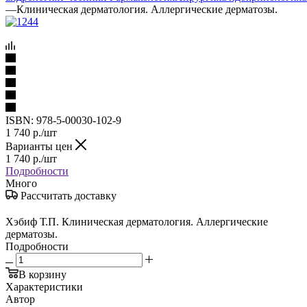
—
Клиническая дерматология. Аллергические дерматозы.
ISBN:
978-5-00030-102-9
1 740
р.
/шт
Варианты цен
1 740
р.
/шт
Подробности
Много
Рассчитать доставку
Хэбиф Т.П. Клиническая дерматология. Аллергические
дерматозы.
Подробности
В корзину
Характеристики
Автор