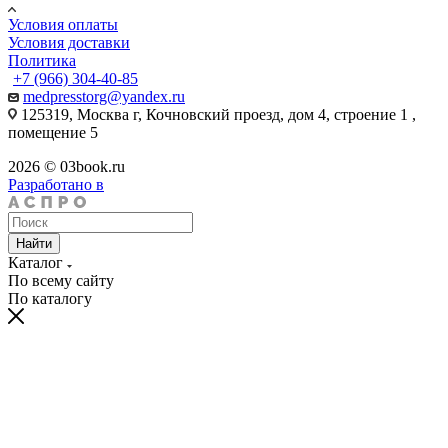
Условия оплаты
Условия доставки
Политика
+7 (966) 304-40-85
medpresstorg@yandex.ru
125319, Москва г, Кочновский проезд, дом 4, строение 1 ,
помещение 5
2026 © 03book.ru
Разработано в
Найти
Каталог
По всему сайту
По каталогу