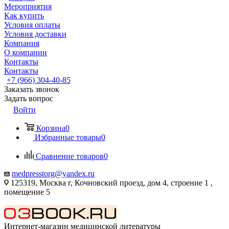
Мероприятия
Как купить
Условия оплаты
Условия доставки
Компания
О компании
Контакты
Контакты
+7 (966) 304-40-85
Заказать звонок
Задать вопрос
Войти
Корзина
0
Избранные товары
0
Сравнение товаров
0
medpresstorg@yandex.ru
125319, Москва г, Кочновский проезд, дом 4, строение 1 ,
помещение 5
Интернет-магазин медицинской литературы