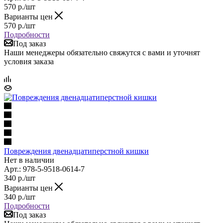
570
р.
/шт
Варианты цен
570
р.
/шт
Подробности
Под заказ
Наши менеджеры обязательно свяжутся с вами и уточнят
условия заказа
Повреждения двенадцатиперстной кишки
Нет в наличии
Арт.: 978-5-9518-0614-7
340
р.
/шт
Варианты цен
340
р.
/шт
Подробности
Под заказ