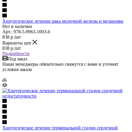
Хирургическое лечение рака молочной железы и меланомы
Нет в наличии
Арт.: 978-5-9963-1003-6
838
р.
/шт
Варианты цен
838
р.
/шт
Подробности
Под заказ
Наши менеджеры обязательно свяжутся с вами и уточнят
условия заказа
Хирургическое лечение терминальной стадии сердечной