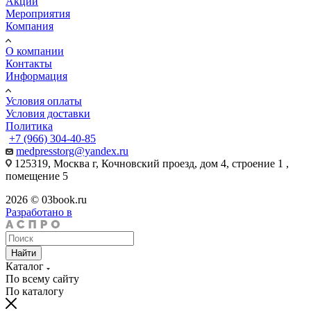
Акции
Мероприятия
Компания
О компании
Контакты
Информация
Условия оплаты
Условия доставки
Политика
+7 (966) 304-40-85
medpresstorg@yandex.ru
125319, Москва г, Кочновский проезд, дом 4, строение 1 ,
помещение 5
2026 © 03book.ru
Разработано в
Найти
Каталог
По всему сайту
По каталогу