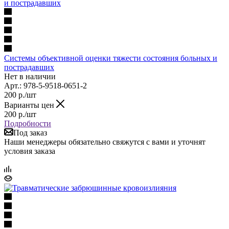
Системы объективной оценки тяжести состояния больных и
пострадавших
Нет в наличии
Арт.: 978-5-9518-0651-2
200
р.
/шт
Варианты цен
200
р.
/шт
Подробности
Под заказ
Наши менеджеры обязательно свяжутся с вами и уточнят
условия заказа