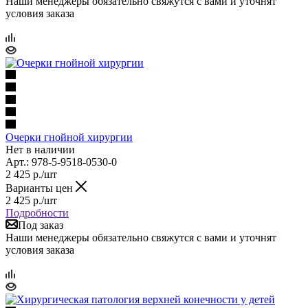
Наши менеджеры обязательно свяжутся с вами и уточнят
условия заказа
Очерки гнойной хирургии
Нет в наличии
Арт.: 978-5-9518-0530-0
2 425
р.
/шт
Варианты цен
2 425
р.
/шт
Подробности
Под заказ
Наши менеджеры обязательно свяжутся с вами и уточнят
условия заказа