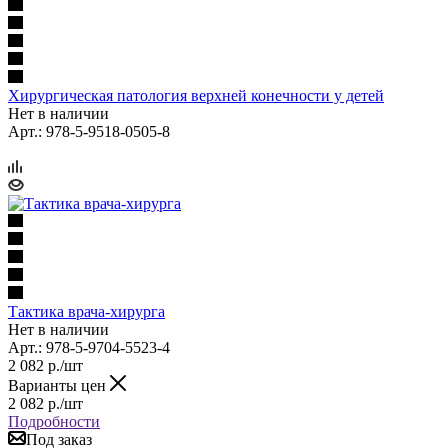
Хирургическая патология верхней конечности у детей
Нет в наличии
Арт.: 978-5-9518-0505-8
Тактика врача-хирурга
Нет в наличии
Арт.: 978-5-9704-5523-4
2 082
р.
/шт
Варианты цен
2 082
р.
/шт
Подробности
Под заказ