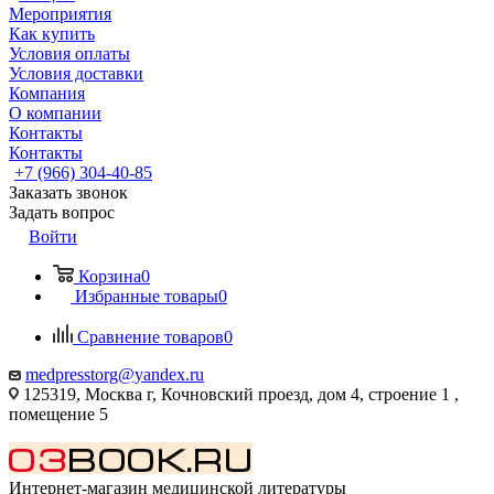
Мероприятия
Как купить
Условия оплаты
Условия доставки
Компания
О компании
Контакты
Контакты
+7 (966) 304-40-85
Заказать звонок
Задать вопрос
Войти
Корзина
0
Избранные товары
0
Сравнение товаров
0
medpresstorg@yandex.ru
125319, Москва г, Кочновский проезд, дом 4, строение 1 ,
помещение 5
Интернет-магазин медицинской литературы