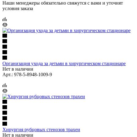
Наши менеджеры обязательно свяжутся с вами и уточнят
условия заказа
Организация ухода за детьми в хирургическом стационаре
Нет в наличии
Арт.: 978-5-8948-1009-9
Хирургия рубцовых стенозов трахеи
Нет в наличии