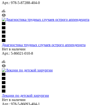
Арт.: 978-5-87288-404-0
Диагностика трудных случаев острого аппендецита
Нет в наличии
Арт.: 5-86021-010-8
Лекции по детской хирургии
Нет в наличии
Арт.: 978-5-86093-404-1