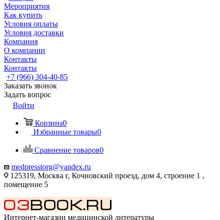
Мероприятия
Как купить
Условия оплаты
Условия доставки
Компания
О компании
Контакты
Контакты
+7 (966) 304-40-85
Заказать звонок
Задать вопрос
Войти
Корзина
0
Избранные товары
0
Сравнение товаров
0
medpresstorg@yandex.ru
125319, Москва г, Кочновский проезд, дом 4, строение 1 ,
помещение 5
Интернет-магазин медицинской литературы