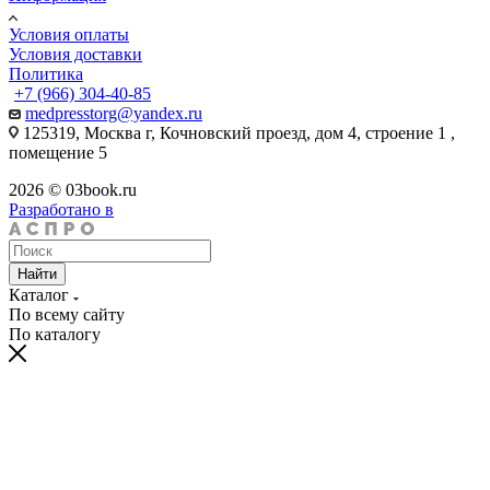
Условия оплаты
Условия доставки
Политика
+7 (966) 304-40-85
medpresstorg@yandex.ru
125319, Москва г, Кочновский проезд, дом 4, строение 1 ,
помещение 5
2026 © 03book.ru
Разработано в
Найти
Каталог
По всему сайту
По каталогу