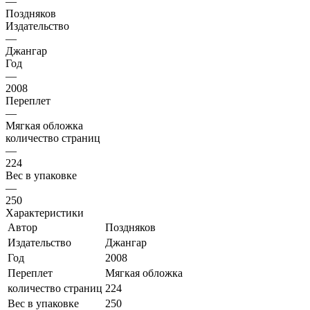
—
Поздняков
Издательство
—
Джангар
Год
—
2008
Переплет
—
Мягкая обложка
количество страниц
—
224
Вес в упаковке
—
250
Характеристики
Автор
Поздняков
Издательство
Джангар
Год
2008
Переплет
Мягкая обложка
количество страниц
224
Вес в упаковке
250