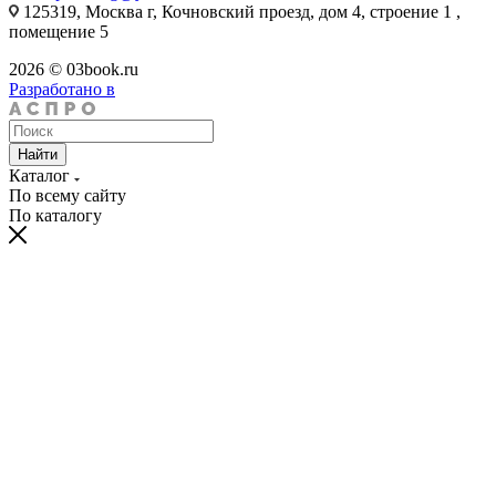
125319, Москва г, Кочновский проезд, дом 4, строение 1 ,
помещение 5
2026 © 03book.ru
Разработано в
Найти
Каталог
По всему сайту
По каталогу