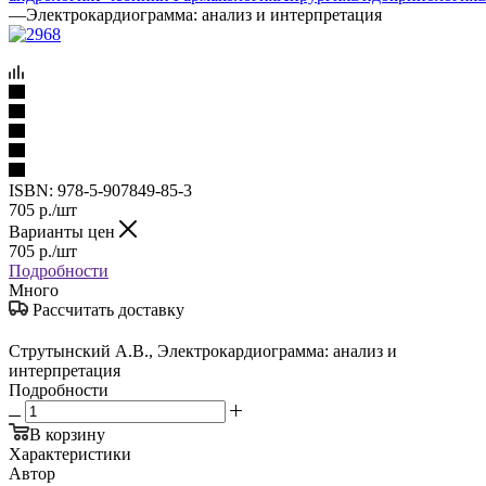
—
Электрокардиограмма: анализ и интерпретация
ISBN:
978-5-907849-85-3
705
р.
/шт
Варианты цен
705
р.
/шт
Подробности
Много
Рассчитать доставку
Струтынский А.В., Электрокардиограмма: анализ и
интерпретация
Подробности
В корзину
Характеристики
Автор