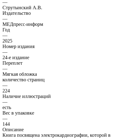
—
Струтынский А.В.
Издательство
—
МЕДпресс-информ
Год
—
2025
Номер издания
—
24-е издание
Переплет
—
Мягкая обложка
количество страниц
—
224
Наличие иллюстраций
—
есть
Вес в упаковке
—
144
Описание
Книга посвящена электрокардиографии, которой в