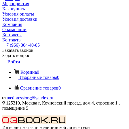
Мероприятия
Как купить
Условия оплаты
Условия доставки
Компания
О компании
Контакты
Контакты
+7 (966) 304-40-85
Заказать звонок
Задать вопрос
Войти
Корзина
0
Избранные товары
0
Сравнение товаров
0
medpresstorg@yandex.ru
125319, Москва г, Кочновский проезд, дом 4, строение 1 ,
помещение 5
Интернет-магазин медицинской литературы