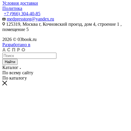
Условия доставки
Политика
+7 (966) 304-40-85
medpresstorg@yandex.ru
125319, Москва г, Кочновский проезд, дом 4, строение 1 ,
помещение 5
2026 © 03book.ru
Разработано в
Найти
Каталог
По всему сайту
По каталогу