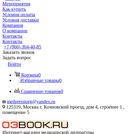
Мероприятия
Как купить
Условия оплаты
Условия доставки
Компания
О компании
Контакты
Контакты
+7 (966) 304-40-85
Заказать звонок
Задать вопрос
Войти
Корзина
0
Избранные товары
0
Сравнение товаров
0
medpresstorg@yandex.ru
125319, Москва г, Кочновский проезд, дом 4, строение 1 ,
помещение 5
Интернет-магазин медицинской литературы