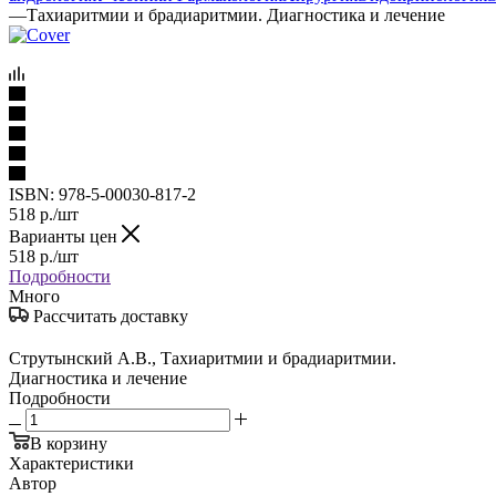
—
Тахиаритмии и брадиаритмии. Диагностика и лечение
ISBN:
978-5-00030-817-2
518
р.
/шт
Варианты цен
518
р.
/шт
Подробности
Много
Рассчитать доставку
Струтынский А.В., Тахиаритмии и брадиаритмии.
Диагностика и лечение
Подробности
В корзину
Характеристики
Автор