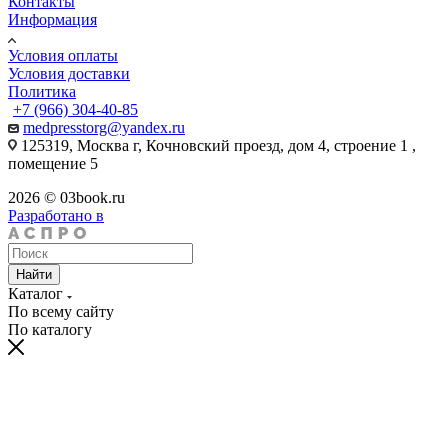
Контакты
Информация
Условия оплаты
Условия доставки
Политика
+7 (966) 304-40-85
medpresstorg@yandex.ru
125319, Москва г, Кочновский проезд, дом 4, строение 1 ,
помещение 5
2026 © 03book.ru
Разработано в
Найти
Каталог
По всему сайту
По каталогу