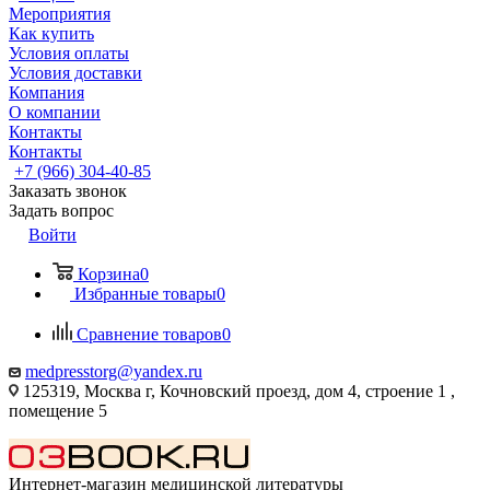
Мероприятия
Как купить
Условия оплаты
Условия доставки
Компания
О компании
Контакты
Контакты
+7 (966) 304-40-85
Заказать звонок
Задать вопрос
Войти
Корзина
0
Избранные товары
0
Сравнение товаров
0
medpresstorg@yandex.ru
125319, Москва г, Кочновский проезд, дом 4, строение 1 ,
помещение 5
Интернет-магазин медицинской литературы