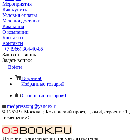
Мероприятия
Как купить
Условия оплаты
Условия доставки
Компания
О компании
Контакты
Контакты
+7 (966) 304-40-85
Заказать звонок
Задать вопрос
Войти
Корзина
0
Избранные товары
0
Сравнение товаров
0
medpresstorg@yandex.ru
125319, Москва г, Кочновский проезд, дом 4, строение 1 ,
помещение 5
Интернет-магазин медицинской литературы