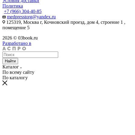
Условия доставки
Политика
+7 (966) 304-40-85
medpresstorg@yandex.ru
125319, Москва г, Кочновский проезд, дом 4, строение 1 ,
помещение 5
2026 © 03book.ru
Разработано в
Найти
Каталог
По всему сайту
По каталогу